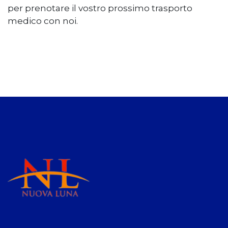
per prenotare il vostro prossimo trasporto
medico con noi.