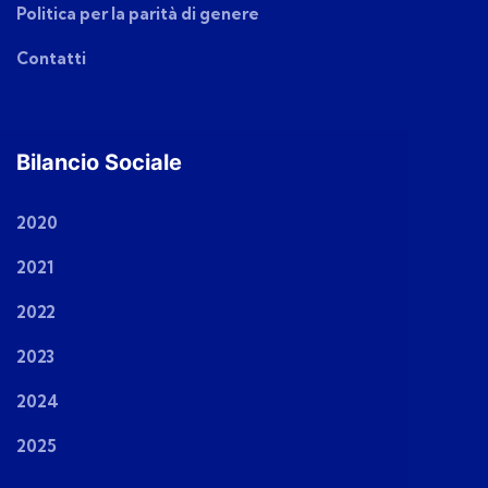
Politica per la parità di genere
Contatti
Bilancio Sociale
2020
2021
2022
2023
2024
2025