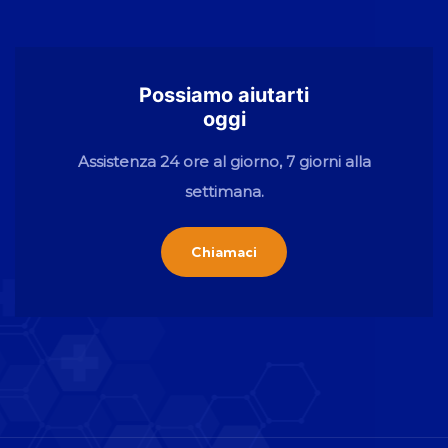
Possiamo aiutarti
oggi
Assistenza 24 ore al giorno, 7 giorni alla
settimana.
Chiamaci