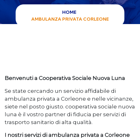
HOME
AMBULANZA PRIVATA CORLEONE
Benvenuti a Cooperativa Sociale Nuova Luna
Se state cercando un servizio affidabile di
ambulanza privata a Corleone e nelle vicinanze,
siete nel posto giusto. cooperativa sociale nuova
luna è il vostro partner di fiducia per servizi di
trasporto sanitario di alta qualità.
I nostri servizi di ambulanza privata a Corleone