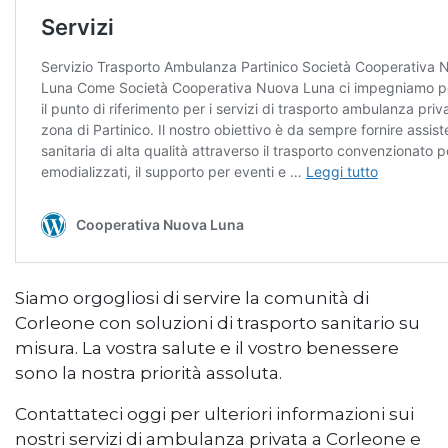
Siamo orgogliosi di servire la comunità di
Corleone con soluzioni di trasporto sanitario su
misura. La vostra salute e il vostro benessere
sono la nostra priorità assoluta.
Contattateci oggi per ulteriori informazioni sui
nostri servizi di ambulanza privata a Corleone e