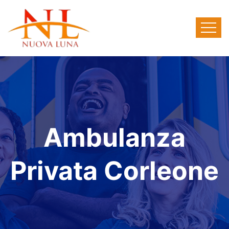
Ambulanza
Privata Corleone