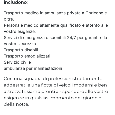
includono:
Trasporto medico in ambulanza privata a Corleone e
oltre.
Personale medico altamente qualificato e attento alle
vostre esigenze.
Servizi di emergenza disponibili 24/7 per garantire la
vostra sicurezza.
Trasporto disabili
Trasporto emodializzati
Servizio civile
ambulanze per manifestazioni
Con una squadra di professionisti altamente
addestrati e una flotta di veicoli moderni e ben
attrezzati, siamo pronti a rispondere alle vostre
esigenze in qualsiasi momento del giorno o
della notte.