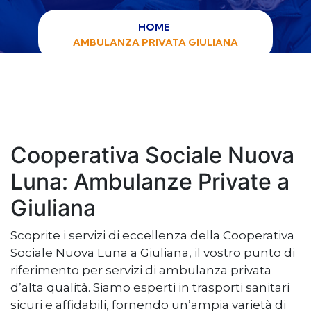
HOME
AMBULANZA PRIVATA GIULIANA
Cooperativa Sociale Nuova
Luna: Ambulanze Private a
Giuliana
Scoprite i servizi di eccellenza della Cooperativa
Sociale Nuova Luna a Giuliana, il vostro punto di
riferimento per servizi di ambulanza privata
d’alta qualità. Siamo esperti in trasporti sanitari
sicuri e affidabili, fornendo un’ampia varietà di