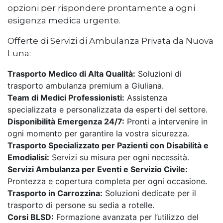
opzioni per rispondere prontamente a ogni
esigenza medica urgente.
Offerte di Servizi di Ambulanza Privata da Nuova
Luna:
Trasporto Medico di Alta Qualità:
Soluzioni di
trasporto ambulanza premium a Giuliana.
Team di Medici Professionisti:
Assistenza
specializzata e personalizzata da esperti del settore.
Disponibilità Emergenza 24/7:
Pronti a intervenire in
ogni momento per garantire la vostra sicurezza.
Trasporto Specializzato per Pazienti con Disabilità e
Emodialisi:
Servizi su misura per ogni necessità.
Servizi Ambulanza per Eventi e Servizio Civile:
Prontezza e copertura completa per ogni occasione.
Trasporto in Carrozzina:
Soluzioni dedicate per il
trasporto di persone su sedia a rotelle.
Corsi BLSD:
Formazione avanzata per l’utilizzo del