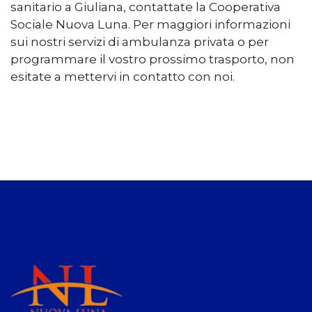
sanitario a Giuliana, contattate la Cooperativa
Sociale Nuova Luna. Per maggiori informazioni
sui nostri servizi di ambulanza privata o per
programmare il vostro prossimo trasporto, non
esitate a mettervi in contatto con noi.