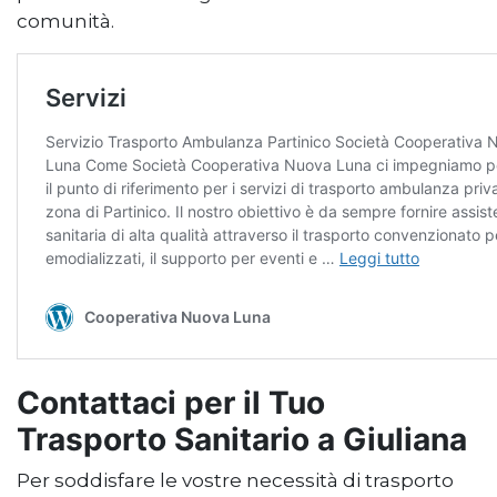
comunità.
Contattaci per il Tuo
Trasporto Sanitario a Giuliana
Per soddisfare le vostre necessità di trasporto