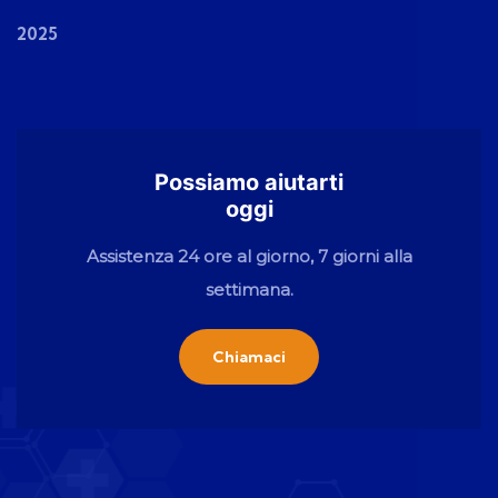
2025
Possiamo aiutarti
oggi
Assistenza 24 ore al giorno, 7 giorni alla
settimana.
Chiamaci