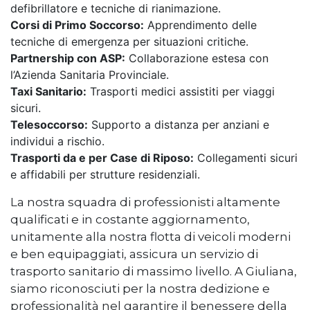
defibrillatore e tecniche di rianimazione.
Corsi di Primo Soccorso:
Apprendimento delle
tecniche di emergenza per situazioni critiche.
Partnership con ASP:
Collaborazione estesa con
l’Azienda Sanitaria Provinciale.
Taxi Sanitario:
Trasporti medici assistiti per viaggi
sicuri.
Telesoccorso:
Supporto a distanza per anziani e
individui a rischio.
Trasporti da e per Case di Riposo:
Collegamenti sicuri
e affidabili per strutture residenziali.
La nostra squadra di professionisti altamente
qualificati e in costante aggiornamento,
unitamente alla nostra flotta di veicoli moderni
e ben equipaggiati, assicura un servizio di
trasporto sanitario di massimo livello. A Giuliana,
siamo riconosciuti per la nostra dedizione e
professionalità nel garantire il benessere della