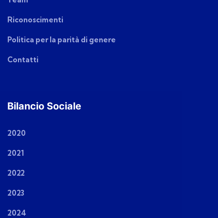
Riconoscimenti
Politica per la parità di genere
Contatti
Bilancio Sociale
2020
2021
2022
2023
2024