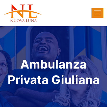
Ambulanza
Privata Giuliana