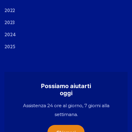
2022
2023
2024
2025
Possiamo aiutarti
oggi
Assistenza 24 ore al giorno, 7 giorni alla
settimana.