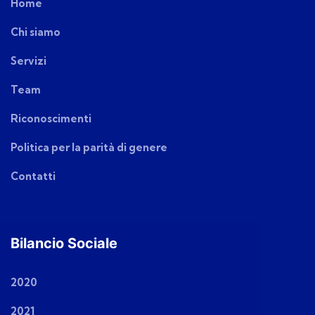
Home
Chi siamo
Servizi
Team
Riconoscimenti
Politica per la parità di genere
Contatti
Bilancio Sociale
2020
2021