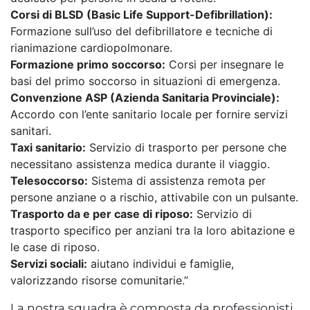
Corsi di BLSD (Basic Life Support-Defibrillation):
Formazione sull’uso del defibrillatore e tecniche di
rianimazione cardiopolmonare.
Formazione primo soccorso:
Corsi per insegnare le
basi del primo soccorso in situazioni di emergenza.
Convenzione ASP (Azienda Sanitaria Provinciale):
Accordo con l’ente sanitario locale per fornire servizi
sanitari.
Taxi sanitario:
Servizio di trasporto per persone che
necessitano assistenza medica durante il viaggio.
Telesoccorso:
Sistema di assistenza remota per
persone anziane o a rischio, attivabile con un pulsante.
Trasporto da e per case di riposo:
Servizio di
trasporto specifico per anziani tra la loro abitazione e
le case di riposo.
Servizi sociali:
aiutano individui e famiglie,
valorizzando risorse comunitarie.”
La nostra squadra è composta da professionisti