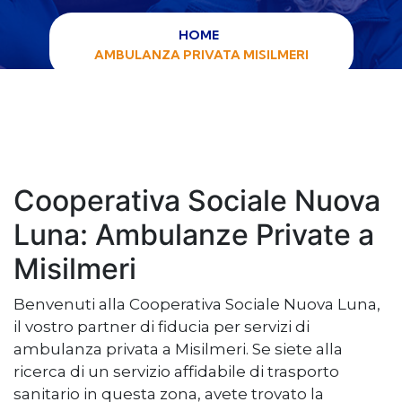
HOME
AMBULANZA PRIVATA MISILMERI
Cooperativa Sociale Nuova
Luna: Ambulanze Private a
Misilmeri
Benvenuti alla Cooperativa Sociale Nuova Luna,
il vostro partner di fiducia per servizi di
ambulanza privata a Misilmeri. Se siete alla
ricerca di un servizio affidabile di trasporto
sanitario in questa zona, avete trovato la