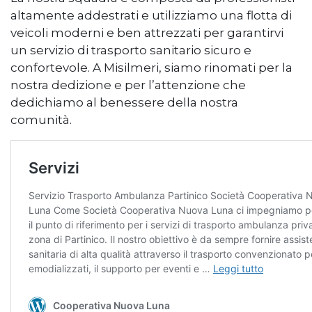
altamente addestrati e utilizziamo una flotta di
veicoli moderni e ben attrezzati per garantirvi
un servizio di trasporto sanitario sicuro e
confortevole. A Misilmeri, siamo rinomati per la
nostra dedizione e per l’attenzione che
dedichiamo al benessere della nostra
comunità.