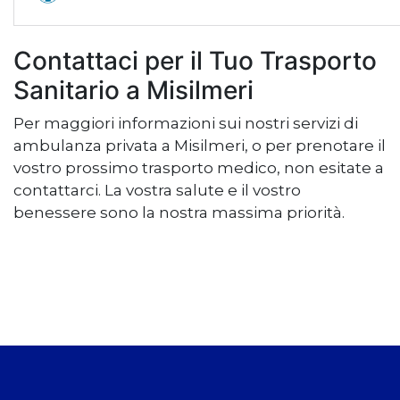
Contattaci per il Tuo Trasporto
Sanitario a Misilmeri
Per maggiori informazioni sui nostri servizi di
ambulanza privata a Misilmeri, o per prenotare il
vostro prossimo trasporto medico, non esitate a
contattarci. La vostra salute e il vostro
benessere sono la nostra massima priorità.