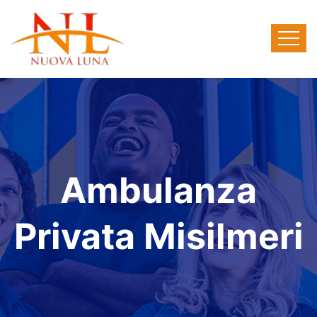
Ambulanza
Privata Misilmeri