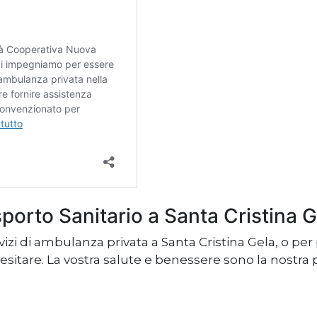
sporto Sanitario a Santa Cristina 
ervizi di ambulanza privata a Santa Cristina Gela, o 
esitare. La vostra salute e benessere sono la nostra p