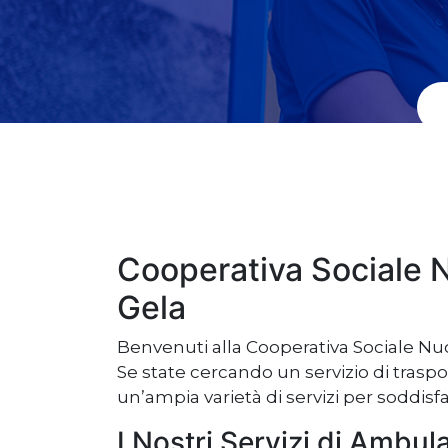
Cooperativa Sociale 
Gela
Benvenuti alla Cooperativa Sociale Nuov
Se state cercando un servizio di traspo
un’ampia varietà di servizi per soddis
I Nostri Servizi di Ambul