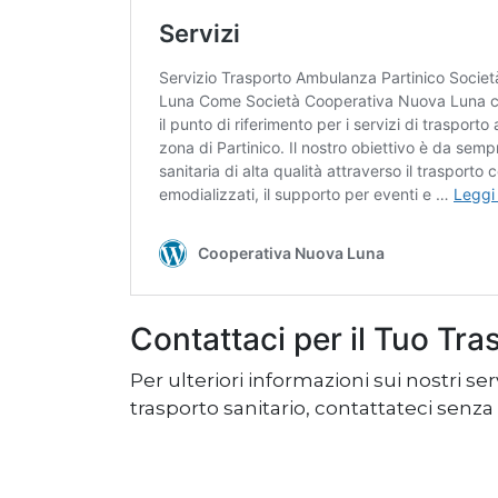
Contattaci per il Tuo Tra
Per ulteriori informazioni sui nostri s
trasporto sanitario, contattateci senza 