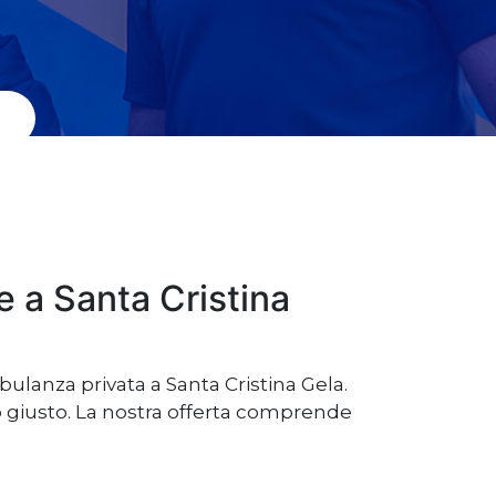
 a Santa Cristina
bulanza privata a Santa Cristina Gela.
to giusto. La nostra offerta comprende