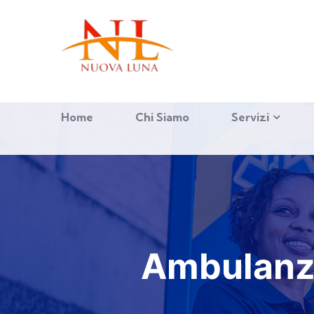
Home
Chi Siamo
Servizi
Ambulanza