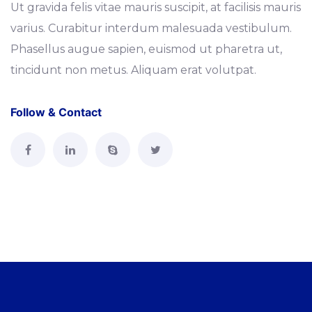
Ut gravida felis vitae mauris suscipit, at facilisis mauris
varius. Curabitur interdum malesuada vestibulum.
Phasellus augue sapien, euismod ut pharetra ut,
tincidunt non metus. Aliquam erat volutpat.
Follow & Contact