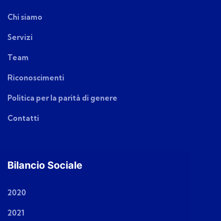
Chi siamo
Servizi
Team
Riconoscimenti
Politica per la parità di genere
Contatti
Bilancio Sociale
2020
2021