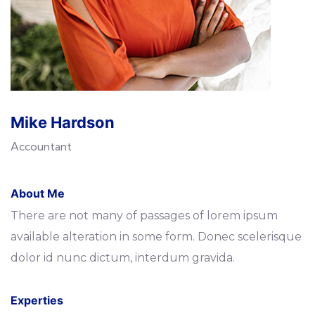
Mike Hardson
Accountant
About Me
There are not many of passages of lorem ipsum
available alteration in some form. Donec scelerisque
dolor id nunc dictum, interdum gravida.
Experties