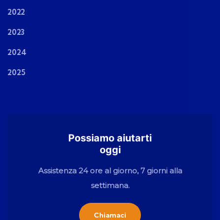
2022
2023
2024
2025
Possiamo aiutarti
oggi
Assistenza 24 ore al giorno, 7 giorni alla
settimana.
Chiamaci