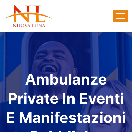
Ambulanze
Private In Eventi
E Manifestazioni