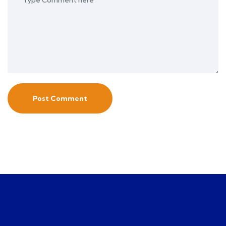
Post Comment