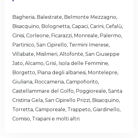
Bagheria, Balestrate, Belmonte Mezzagno,
Bisacquino, Bolognetta, Capaci, Carini, Cefalù,
Cinisi, Corleone, Ficarazzi, Monreale, Palermo,
Partinico, San Cipirello, Termini Imerese,
Villabate, Misilmeri, Altofonte, San Giuseppe
Jato, Alcamo, Grisì, Isola delle Femmine,
Borgetto, Piana degli albanesi, Montelepre,
Giuliana, Roccamena, Campofiorito,
Castellammare del Golfo, Poggioreale, Santa
Cristina Gela, San Cipirello Prizzi, Bisacquino,
Torretta, Camporeale, Trappeto, Giardinello,
Comiso, Trapani e molti altri.