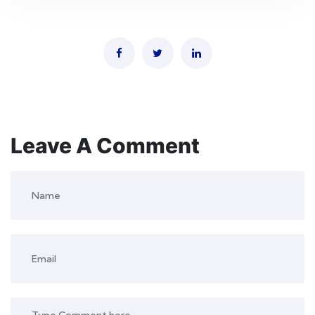
Leave A Comment