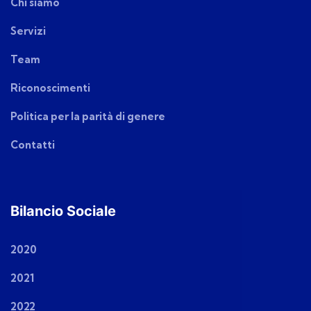
Chi siamo
Servizi
Team
Riconoscimenti
Politica per la parità di genere
Contatti
Bilancio Sociale
2020
2021
2022