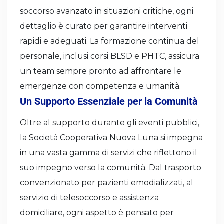
soccorso avanzato in situazioni critiche, ogni
dettaglio è curato per garantire interventi
rapidi e adeguati. La formazione continua del
personale, inclusi corsi BLSD e PHTC, assicura
un team sempre pronto ad affrontare le
emergenze con competenza e umanità.
Un Supporto Essenziale per la Comunità
Oltre al supporto durante gli eventi pubblici,
la Società Cooperativa Nuova Luna si impegna
in una vasta gamma di servizi che riflettono il
suo impegno verso la comunità. Dal trasporto
convenzionato per pazienti emodializzati, al
servizio di telesoccorso e assistenza
domiciliare, ogni aspetto è pensato per