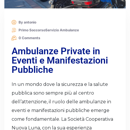
By antonio
Primo Soccorso
Servizio Ambulanze
0 Comments
Ambulanze Private in
Eventi e Manifestazioni
Pubbliche
In un mondo dove la sicurezza e la salute
pubblica sono sempre più al centro
dell’attenzione, il ruolo delle ambulanze in
eventi e manifestazioni pubbliche emerge
come fondamentale. La Società Cooperativa
Nuova Luna, con la sua esperienza