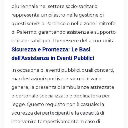
pluriennale nel settore socio-sanitario,
rappresenta un pilastro nella gestione di
questi servizi a Partinico e nelle zone limitrofe
di Palermo, garantendo assistenza e supporto
indispensabili per il benessere della comunità.
Sicurezza e Prontezza: Le Basi
dell'Assistenza in Eventi Pubblici
In occasione di eventi pubblici, quali concerti,
manifestazioni sportive, e raduni di vario
genere, la presenza di ambulanze attrezzate
e personale specializzato è obbligatoria per
legge. Questo requisito non è casuale: la
sicurezza dei partecipanti e la capacità di
intervenire tempestivamente in caso di