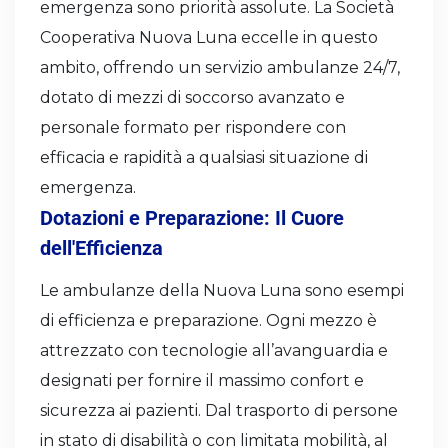
emergenza sono priorità assolute. La Società
Cooperativa Nuova Luna eccelle in questo
ambito, offrendo un servizio ambulanze 24/7,
dotato di mezzi di soccorso avanzato e
personale formato per rispondere con
efficacia e rapidità a qualsiasi situazione di
emergenza.
Dotazioni e Preparazione: Il Cuore
dell'Efficienza
Le ambulanze della Nuova Luna sono esempi
di efficienza e preparazione. Ogni mezzo è
attrezzato con tecnologie all’avanguardia e
designati per fornire il massimo confort e
sicurezza ai pazienti. Dal trasporto di persone
in stato di disabilità o con limitata mobilità, al