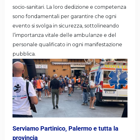
socio-sanitari. La loro dedizione e competenza
sono fondamentali per garantire che ogni
evento si svolga in sicurezza, sottolineando
l’importanza vitale delle ambulanze e del
personale qualificato in ogni manifestazione
pubblica.
Serviamo Partinico, Palermo e tutta la
provincia