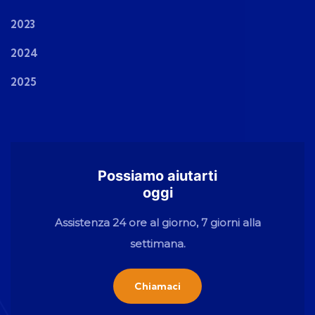
2023
2024
2025
Possiamo aiutarti
oggi
Assistenza 24 ore al giorno, 7 giorni alla
settimana.
Chiamaci