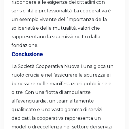
rispondere alle esigenze dei cittadini con
sensibilità e professionalità. La cooperativa è
un esempio vivente dell’importanza della
solidarietà e della mutualità, valori che
rappresentano la sua missione fin dalla
fondazione.
Conclusione
La Società Cooperativa Nuova Luna gioca un
ruolo cruciale nell’assicurare la sicurezza e il
benessere nelle manifestazioni pubbliche e
oltre. Con una flotta di ambulanze
all’avanguardia, un team altamente
qualificato e una vasta gamma di servizi
dedicati, la cooperativa rappresenta un
modello di eccellenza nel settore dei servizi