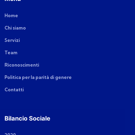
Home
Chi siamo
Servizi
Team
Riconoscimenti
Politica per la parità di genere
Contatti
Bilancio Sociale