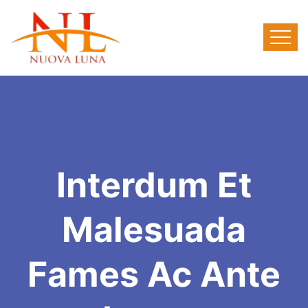
Interdum Et
Malesuada
Fames Ac Ante