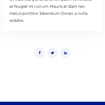
at feugiat mi rutrum. Mauris at diam nec
metus porttitor bibendum. Donec a nulla
sodales.