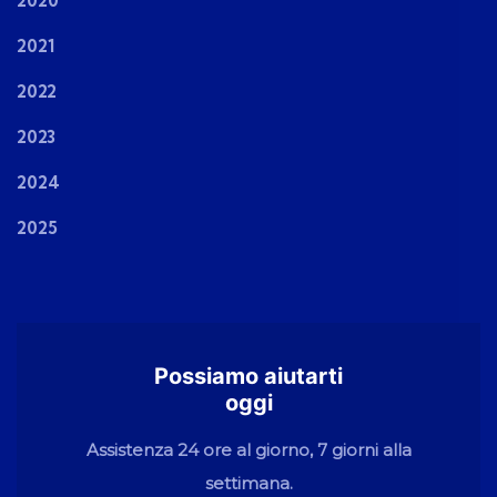
2020
2021
2022
2023
2024
2025
Possiamo aiutarti
oggi
Assistenza 24 ore al giorno, 7 giorni alla
settimana.