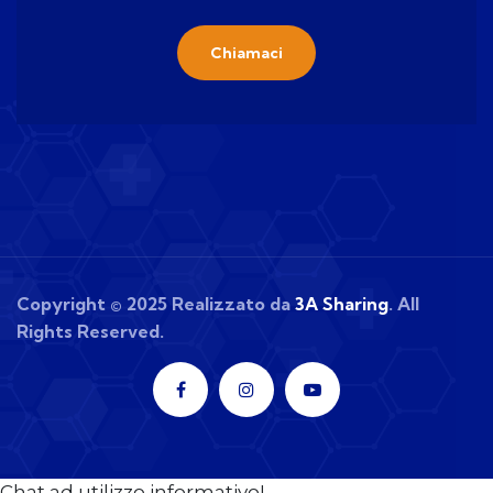
Chiamaci
Copyright © 2025 Realizzato da
3A Sharing
. All
Rights Reserved.
Chat ad utilizzo informativo!