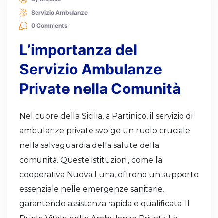
Servizio Ambulanze
0 Comments
L’importanza del
Servizio Ambulanze
Private nella Comunità
Nel cuore della Sicilia, a Partinico, il servizio di
ambulanze private svolge un ruolo cruciale
nella salvaguardia della salute della
comunità. Queste istituzioni, come la
cooperativa Nuova Luna, offrono un supporto
essenziale nelle emergenze sanitarie,
garantendo assistenza rapida e qualificata. Il