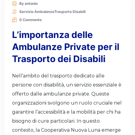
By antonio
Servizio Ambulanze
Trasporto Disabili
0 Comments
L’importanza delle
Ambulanze Private per il
Trasporto dei Disabili
Nell’ambito del trasporto dedicato alle
persone con disabilità, un servizio essenziale è
offerto dalle ambulanze private. Queste
organizzazioni svolgono un ruolo cruciale nel
garantire l’accessibilità e la mobilità per chi ha
bisogno di cure particolari. In questo
contesto, la Cooperativa Nuova Luna emerge