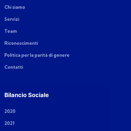
Chi siamo
Servizi
Team
Riconoscimenti
Politica per la parità di genere
Contatti
Bilancio Sociale
2020
2021