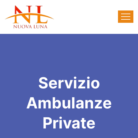
Servizio
Ambulanze
Private