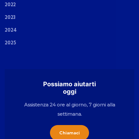
2022
2023
2024
2025
Possiamo aiutarti
oggi
Assistenza 24 ore al giorno, 7 giorni alla
settimana.
Chiamaci