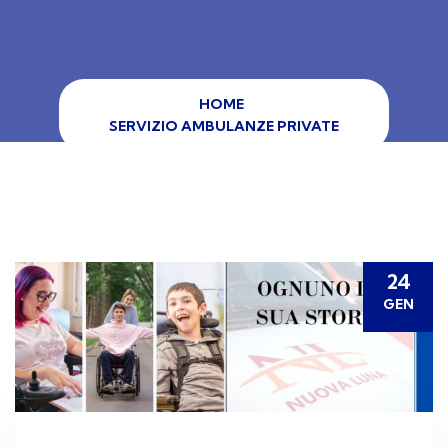
HOME
SERVIZIO AMBULANZE PRIVATE
24
GEN